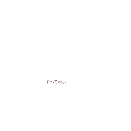
すべて表示