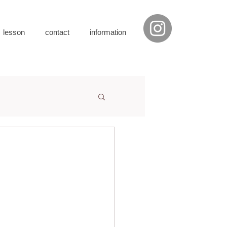
・lesson
contact
information