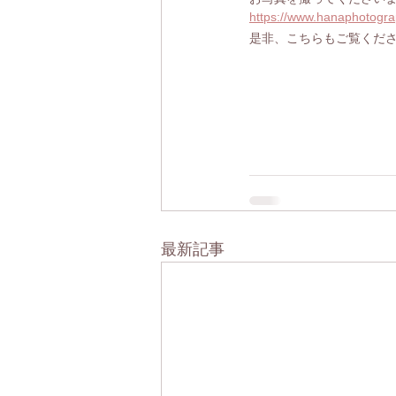
https://www.hanaphotogr
是非、こちらもご覧くだ
最新記事