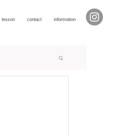
・lesson
contact
information