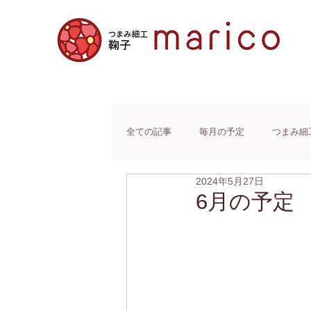
全ての記事
毎月の予定
つまみ細
2024年5月27日
6月の予定