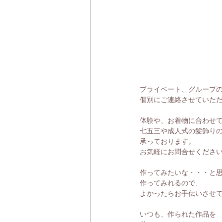
プライベート、グループ
個別にご連絡させていた
体験や、お着物に合わせ
七五三や成人式の髪飾り
承っております。
お気軽にお問合せくださ
作ってみたいな・・・と
作ってみれるので、
よかったらお手伝いさせて
いつも、作られた作品を