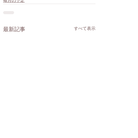
毎月の予定
すべて表示
最新記事