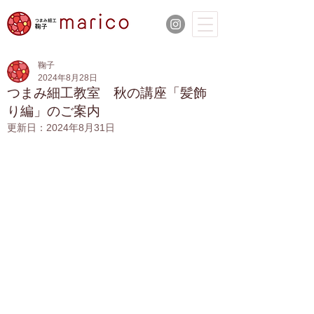
鞠子
2024年8月28日
つまみ細工教室 秋の講座「髪飾
り編」のご案内
更新日：
2024年8月31日