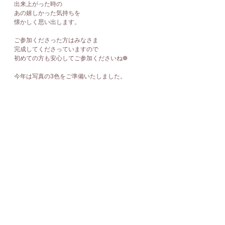
出来上がった時の
あの嬉しかった気持ちを
懐かしく思い出します。
ご参加くださった方はみなさま
完成してくださっていますので
初めての方も安心してご参加くださいね❁
今年は写真の3色をご準備いたしました。