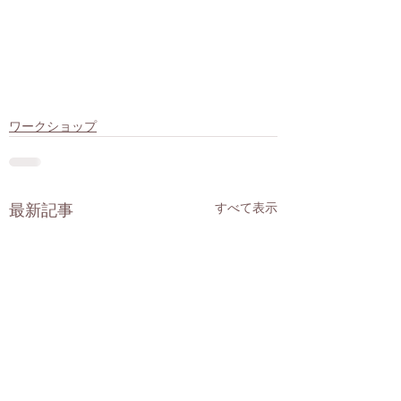
ワークショップ
すべて表示
最新記事