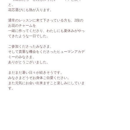
と。
花芯選びにも熱が入ります。
通常のレッスンに来て下さっている方も、2段の
お花のチャームを
一緒に作ってくださり、わたしにも夏休みがやっ
てきたような一日でした。
ご参加くださったみなさま、
そして貴重な機会をくださったヒューマンアカデ
ミーのみなさま、
ありがとうございました。
まだまだ暑い日々が続きそうです。
みなさまどうぞお身体ご自愛ください。
また元気にお会い出来ますこと楽しみにしていま
す。