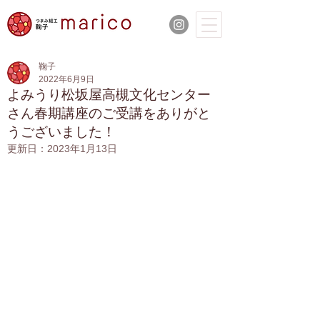
鞠子
2022年6月9日
よみうり松坂屋高槻文化センター
さん春期講座のご受講をありがと
うございました！
更新日：
2023年1月13日