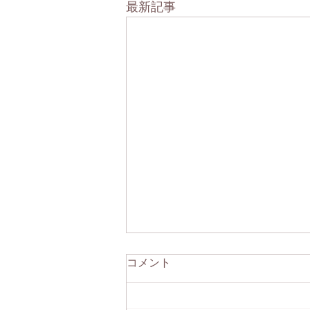
最新記事
コメント