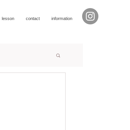
・lesson
contact
information