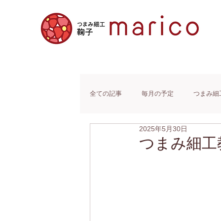
全ての記事
毎月の予定
つまみ細
2025年5月30日
つまみ細工