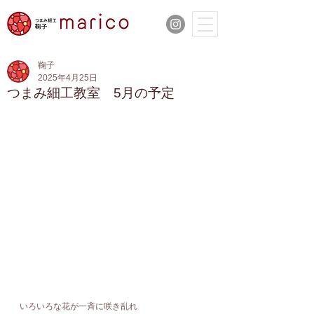
鞠子
2025年4月25日
つまみ細工教室 5月の予定
いろいろな花が一斉に咲き乱れ