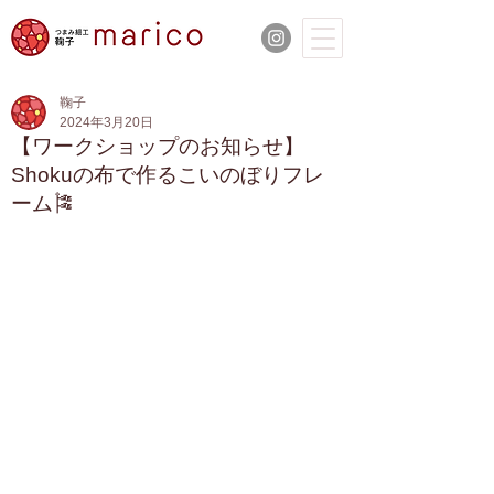
鞠子
2024年3月20日
【ワークショップのお知らせ】
Shokuの布で作るこいのぼりフレ
ーム🎏