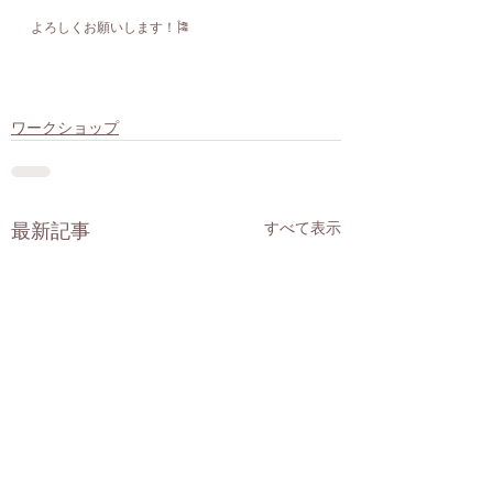
よろしくお願いします！🎏
ワークショップ
すべて表示
最新記事