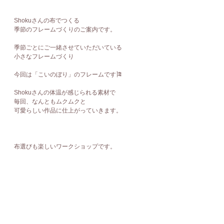
Shokuさんの布でつくる
季節のフレームづくりのご案内です。
季節ごとにご一緒させていただいている
小さなフレームづくり
今回は「こいのぼり」のフレームです🎏
Shokuさんの体温が感じられる素材で
毎回、なんともムクムクと
可愛らしい作品に仕上がっていきます。
布選びも楽しいワークショップです。